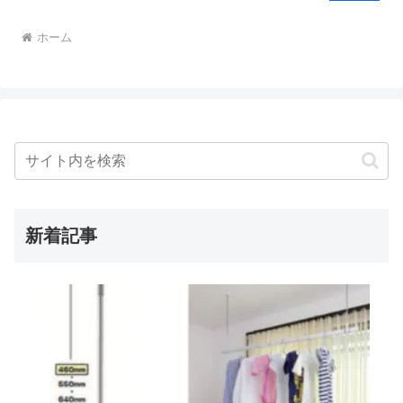
ホーム
新着記事