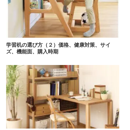
学習机の選び方（２）価格、健康対策、サイ
ズ、機能面、購入時期