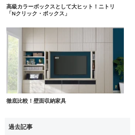
高級カラーボックスとして大ヒット！ニトリ
「Nクリック・ボックス」
徹底比較！壁面収納家具
過去記事