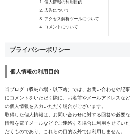
個人情報の利用目的
広告について
アクセス解析ツールについて
コメントについて
プライバシーポリシー
個人情報の利用目的
当ブログ（収納市場・以下略）では、お問い合わせや記事
にコメントをいただく際に、お名前やメールアドレスなど
の個人情報を入力いただく場合がございます。
取得した個人情報は、お問い合わせに対する回答や必要な
情報を電子メールなどでご連絡する場合に利用させていた
だくものであり、これらの目的以外では利用しません。