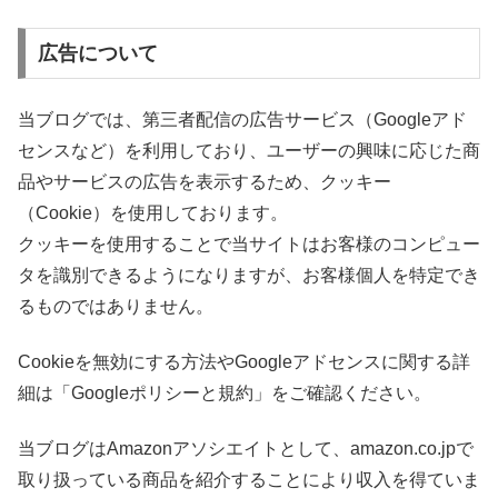
広告について
当ブログでは、第三者配信の広告サービス（Googleアド
センスなど）を利用しており、ユーザーの興味に応じた商
品やサービスの広告を表示するため、クッキー
（Cookie）を使用しております。
クッキーを使用することで当サイトはお客様のコンピュー
タを識別できるようになりますが、お客様個人を特定でき
るものではありません。
Cookieを無効にする方法やGoogleアドセンスに関する詳
細は「Googleポリシーと規約」をご確認ください。
当ブログはAmazonアソシエイトとして、amazon.co.jpで
取り扱っている商品を紹介することにより収入を得ていま