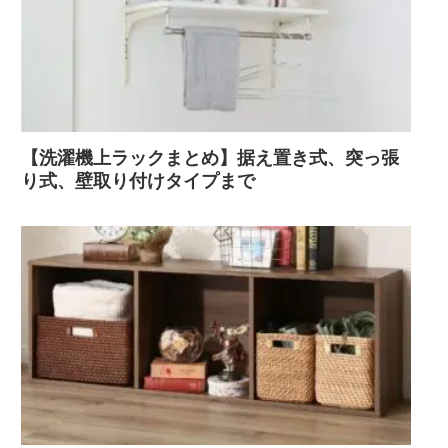
【洗濯機上ラックまとめ】据え置き式、突っ張
り式、壁取り付けタイプまで