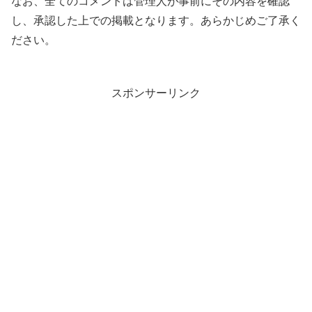
なお、全てのコメントは管理人が事前にその内容を確認
し、承認した上での掲載となります。あらかじめご了承く
ださい。
スポンサーリンク