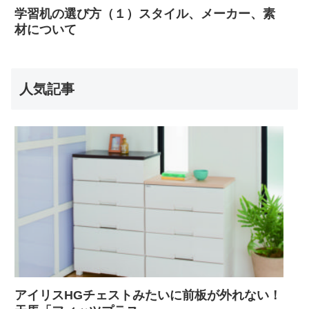
学習机の選び方（１）スタイル、メーカー、素
材について
人気記事
アイリスHGチェストみたいに前板が外れない！