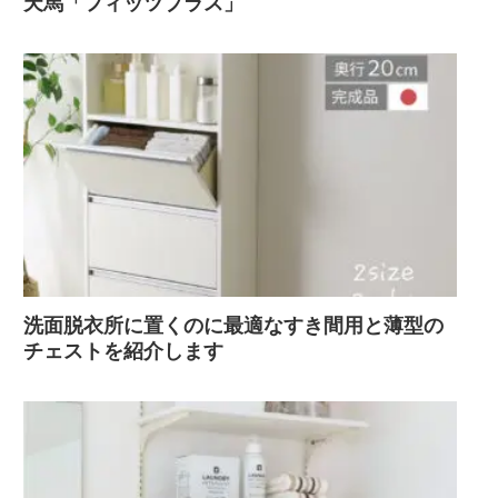
天馬「フィッツプラス」
洗面脱衣所に置くのに最適なすき間用と薄型の
チェストを紹介します