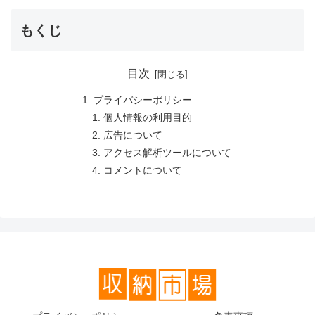
もくじ
目次
プライバシーポリシー
個人情報の利用目的
広告について
アクセス解析ツールについて
コメントについて