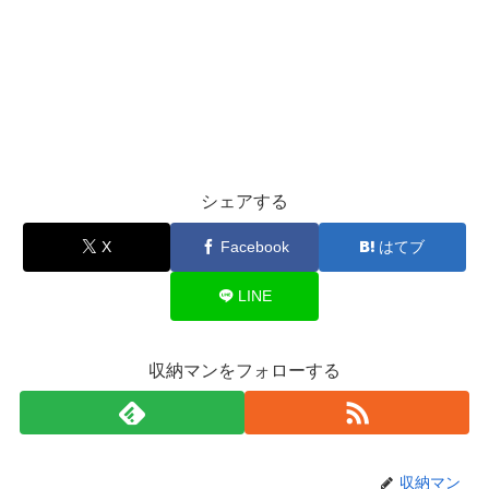
シェアする
X
Facebook
はてブ
LINE
収納マンをフォローする
収納マン