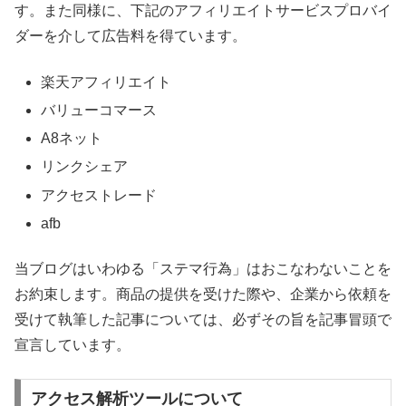
す。また同様に、下記のアフィリエイトサービスプロバイ
ダーを介して広告料を得ています。
楽天アフィリエイト
バリューコマース
A8ネット
リンクシェア
アクセストレード
afb
当ブログはいわゆる「ステマ行為」はおこなわないことを
お約束します。商品の提供を受けた際や、企業から依頼を
受けて執筆した記事については、必ずその旨を記事冒頭で
宣言しています。
アクセス解析ツールについて