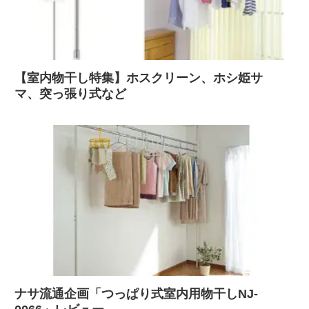
【室内物干し特集】ホスクリーン、ホシ姫サ
マ、突っ張り式など
ナサ流通企画「つっぱり式室内用物干しNJ-