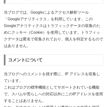
当ブログでは、Googleによるアクセス解析ツール
「Googleアナリティクス」を利用しています。この
Googleアナリティクスはトラフィックデータの収集のた
めにクッキー（Cookie）を使用しています。トラフィッ
クデータは匿名で収集されており、個人を特定するもので
はありません。
コメントについて
当ブログへのコメントを残す際に、IP アドレスを収集し
ています。
これはブログの標準機能としてサポートされている機能
で、スパムや荒らしへの対応以外にこのIPアドレスを使用
することはありません。