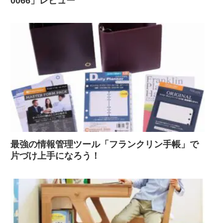
0066」レビュー
最強の情報管理ツール「フランクリン手帳」で
片づけ上手になろう！