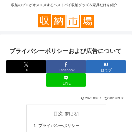
収納のプロがオススメするベストバイ収納グッズ＆家具だけを紹介！
プライバシーポリシーおよび広告について
X
Facebook
はてブ
LINE
2023.09.07
2023.09.08
目次
プライバシーポリシー